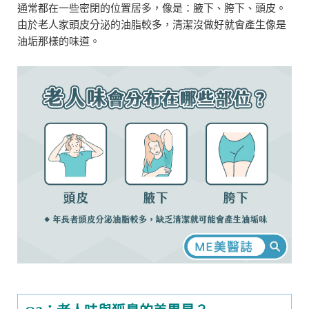
通常都在一些密閉的位置居多，像是：腋下、胯下、頭皮。
由於老人家頭皮分泌的油脂較多，清潔沒做好就會產生像是
油垢那樣的味道。