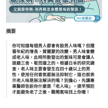
摘要
你可知道每個男人都會有股男人味嗎？但隨
著年紀的增長，賀爾蒙的改變，男人味會變
成老人味，此時所散發出的氣味可是會讓人
退避三舍、敬而遠之的。根據日本的研究調
查，老人味主要會發生在四十歲以上的男
性，使用任何香氛都無法抑制它，這也就表
示老人味是無法解決的嗎？別擔心，先讓專
業醫師告訴你什麼是「老人味」，提早預防
才能避免老了之後，難聞氣味找上你喔！