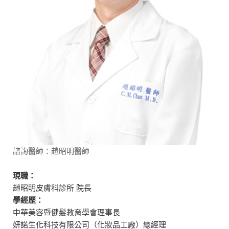
諮詢醫師：趙昭明醫師
現職：
趙昭明皮膚科診所 院長
學經歷：
中華美容暨健髮教育學會理事長
妍諾生化科技有限公司（化妝品工廠）總經理