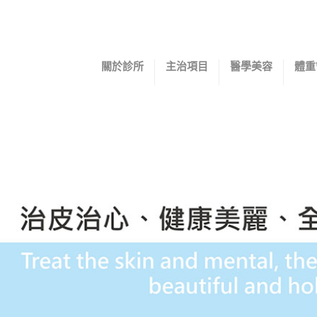
關於診所
主治項目
醫學美容
體重