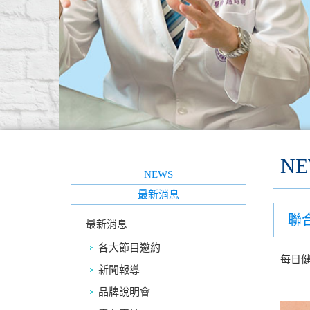
NE
NEWS
最新消息
聯
最新消息
各大節目邀約
每日健
新聞報導
品牌說明會