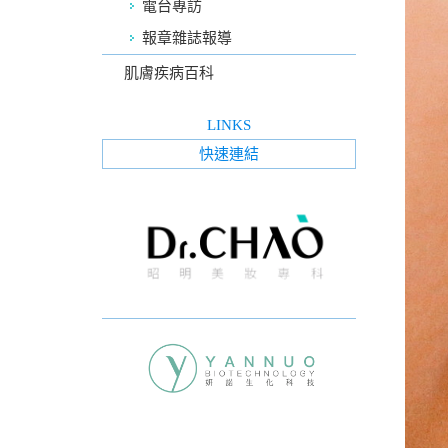
電台專訪
報章雜誌報導
肌膚疾病百科
LINKS
快速連結