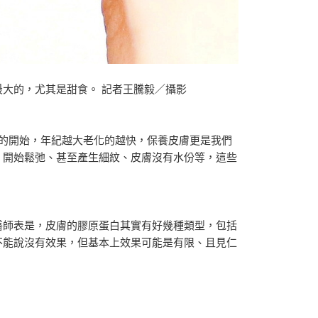
大的，尤其是甜食。 記者王騰毅／攝影
化的開始，年紀越大老化的越快，保養皮膚更是我們
、開始鬆弛、甚至產生細紋、皮膚沒有水份等，這些
醫師表是，皮膚的膠原蛋白其實有好幾種類型，包括
不能說沒有效果，但基本上效果可能是有限、且見仁