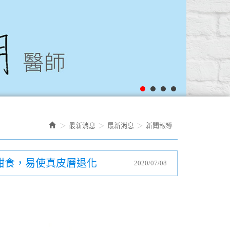
最新消息
最新消息
新聞報導
其甜食，易使真皮層退化
2020/07/08