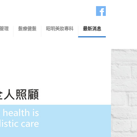
管理
髮療健髮
昭明美妝專科
最新消息