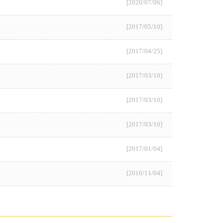
[2020/07/06]
[2017/05/10]
[2017/04/25]
[2017/03/10]
[2017/03/10]
[2017/03/10]
[2017/01/04]
[2016/11/04]