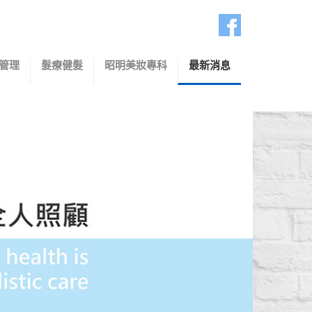
管理
髮療健髮
昭明美妝專科
最新消息