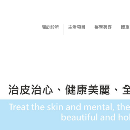
關於診所
主治項目
醫學美容
體重