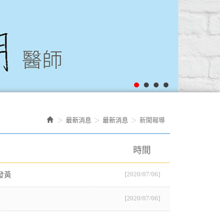
最新消息
最新消息
新聞報導
時間
[2020/07/06]
發黃
[2020/07/06]