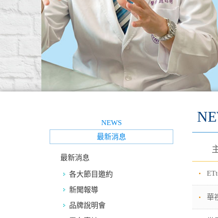
NE
NEWS
最新消息
最新消息
E
各大節目邀約
新聞報導
華
品牌說明會